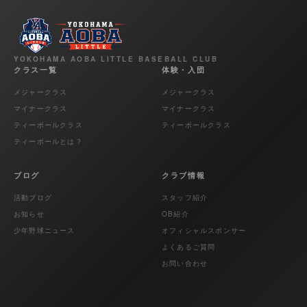
YOKOHAMA AOBA LITTLE BASEBALL CLUB
クラス一覧
体験・入団
メジャークラス
メジャークラス
マイナークラス
マイナークラス
ティーボールクラス
ティーボールクラス
ティーボールとは？
ブログ
クラブ情報
活動ブログ
スタッフ紹介
お知らせ
OB紹介
少年野球ニュース
オフィシャルスポンサー
よくあるご質問
お問い合わせ