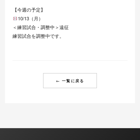
【今週の予定】
10/13（月）
＜練習試合・調整中＞遠征
練習試合を調整中です。
← 一覧に戻る