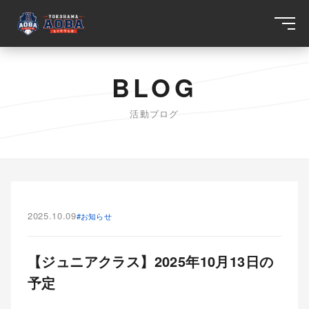
BLOG
活動ブログ
2025.10.09
#お知らせ
【ジュニアクラス】2025年10月13日の
予定