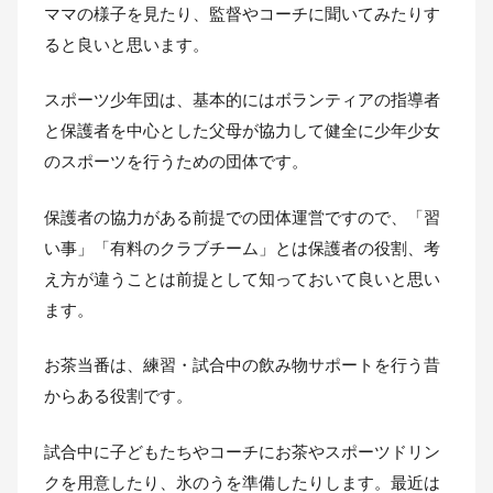
ママの様子を見たり、監督やコーチに聞いてみたりす
ると良いと思います。
スポーツ少年団は、基本的にはボランティアの指導者
と保護者を中心とした父母が協力して健全に少年少女
のスポーツを行うための団体です。
保護者の協力がある前提での団体運営ですので、「習
い事」「有料のクラブチーム」とは保護者の役割、考
え方が違うことは前提として知っておいて良いと思い
ます。
お茶当番は、練習・試合中の飲み物サポートを行う昔
からある役割です。
試合中に子どもたちやコーチにお茶やスポーツドリン
クを用意したり、氷のうを準備したりします。最近は