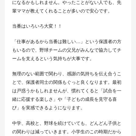
になるかもしれません。やったことがない人でも、先
輩ママが教えてくれることが多いので安心です。
当番はいろいろ大変！！
「仕事があるから当番は難しい…」という保護者の方
もいるので、野球チームの父兄がみんなで協力してチ
ームを支えるという気持ちが大事です。
無理のない範囲で関わり、感謝の気持ちを伝え合うこ
とで、保護者同士の関係もぐっと良くなります。最初
は戸惑うかもしれませんが、慣れてくると「試合を一
緒に応援する楽しさ」や「子どもの成長を見守る喜
び」を実感できるようになります。
中学、高校と、野球を続けていても、どんどん子供と
の関わりは減っていきます。小学生のこの時期だから