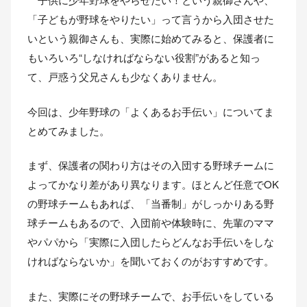
「子どもが野球をやりたい」って言うから入団させた
いという親御さんも、実際に始めてみると、保護者に
もいろいろ“しなければならない役割”があると知っ
て、戸惑う父兄さんも少なくありません。
今回は、少年野球の「よくあるお手伝い」についてま
とめてみました。
まず、保護者の関わり方はその入団する野球チームに
よってかなり差があり異なります。ほとんど任意でOK
の野球チームもあれば、「当番制」がしっかりある野
球チームもあるので、入団前や体験時に、先輩のママ
やパパから「実際に入団したらどんなお手伝いをしな
ければならないか」を聞いておくのがおすすめです。
また、実際にその野球チームで、お手伝いをしている