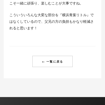
こそ一緒に頑張り、楽しむことが大事ですね。
こういういろんな大変な部分を『横浜青葉リトル』で
はなくしているので、父兄の方の負担もかなり軽減さ
れると思います！
← 一覧に戻る