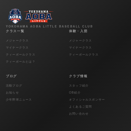
YOKOHAMA AOBA LITTLE BASEBALL CLUB
クラス一覧
体験・入団
メジャークラス
メジャークラス
マイナークラス
マイナークラス
ティーボールクラス
ティーボールクラス
ティーボールとは？
ブログ
クラブ情報
活動ブログ
スタッフ紹介
お知らせ
OB紹介
少年野球ニュース
オフィシャルスポンサー
よくあるご質問
お問い合わせ