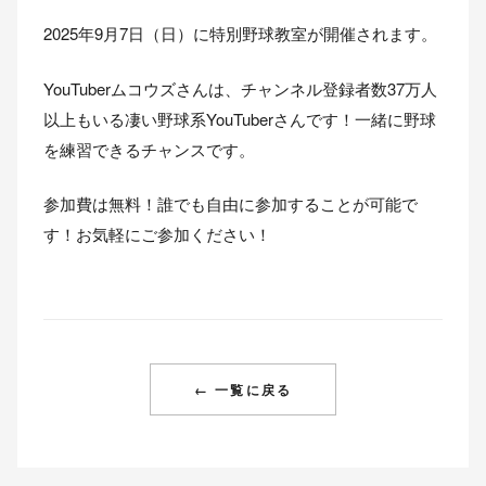
2025年9月7日（日）に特別野球教室が開催されます。
YouTuberムコウズさんは、チャンネル登録者数37万人
以上もいる凄い野球系YouTuberさんです！一緒に野球
を練習できるチャンスです。
参加費は無料！誰でも自由に参加することが可能で
す！お気軽にご参加ください！
← 一覧に戻る