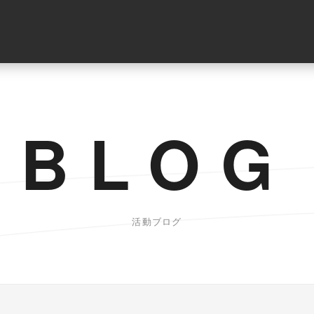
BLOG
活動ブログ