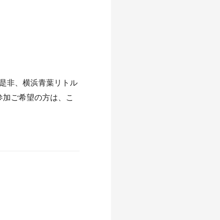
是非、横浜青葉リトル
参加ご希望の方は、
こ