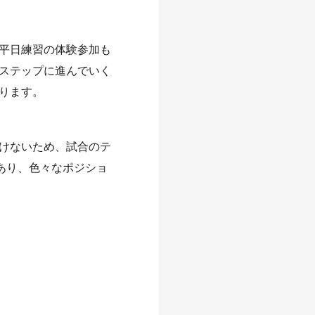
平日練習の体験参加も
ステップに進んでいく
ります。
けないため、試合のテ
あり、色々なポジショ