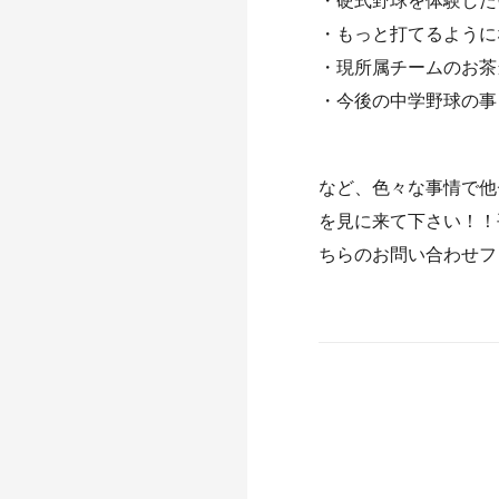
・もっと打てるように
・現所属チームのお茶
・今後の中学野球の事
など、色々な事情で他
を見に来て下さい！！
ちらのお問い合わせフ