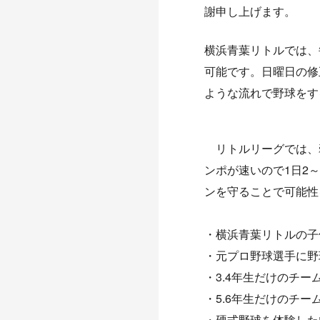
謝申し上げます。
横浜青葉リトルでは、
可能です。日曜日の修
ような流れで野球をす
リトルリーグでは、
ンポが速いので1日2
ンを守ることで可能性
・横浜青葉リトルの子
・元プロ野球選手に野
・3.4年生だけのチー
・5.6年生だけのチー
・硬式野球を体験した