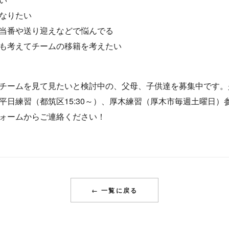
なりたい
当番や送り迎えなどで悩んでる
も考えてチームの移籍を考えたい
チームを見て見たいと検討中の、父母、子供達を募集中です。
平日練習（都筑区15:30～）、厚木練習（厚木市毎週土曜日）
ォームからご連絡ください！
← 一覧に戻る