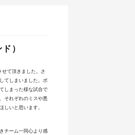
ンド）
させて頂きました。さ
してしまいました。ボ
てしまった様な試合で
、それぞれのミスや悪
ほしいと思います。
きチーム一同心より感