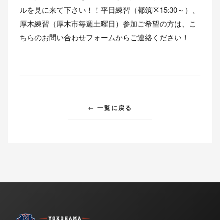
ルを見に来て下さい！！平日練習（都筑区15:30～）、
厚木練習（厚木市毎週土曜日）参加ご希望の方は、
こ
ちらのお問い合わせフォームからご連絡ください！
← 一覧に戻る