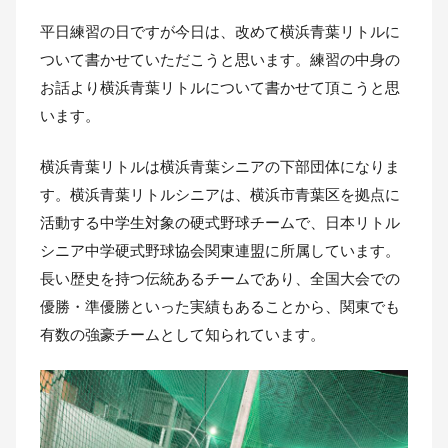
平日練習の日ですが今日は、改めて横浜青葉リトルに
ついて書かせていただこうと思います。練習の中身の
お話より横浜青葉リトルについて書かせて頂こうと思
います。
横浜青葉リトルは横浜青葉シニアの下部団体になりま
す。横浜青葉リトルシニアは、横浜市青葉区を拠点に
活動する中学生対象の硬式野球チームで、日本リトル
シニア中学硬式野球協会関東連盟に所属しています。
長い歴史を持つ伝統あるチームであり、全国大会での
優勝・準優勝といった実績もあることから、関東でも
有数の強豪チームとして知られています。