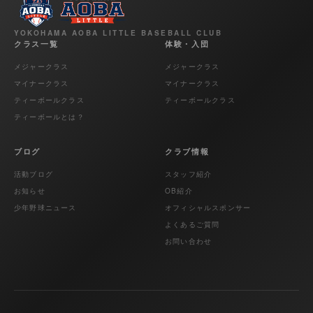
YOKOHAMA AOBA LITTLE BASEBALL CLUB
クラス一覧
体験・入団
メジャークラス
メジャークラス
マイナークラス
マイナークラス
ティーボールクラス
ティーボールクラス
ティーボールとは？
ブログ
クラブ情報
活動ブログ
スタッフ紹介
お知らせ
OB紹介
少年野球ニュース
オフィシャルスポンサー
よくあるご質問
お問い合わせ