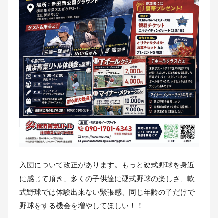
入団について改正があります。もっと硬式野球を身近
に感じて頂き、多くの子供達に硬式野球の楽しさ、軟
式野球では体験出来ない緊張感、同じ年齢の子だけで
野球をする機会を増やしてほしい！！