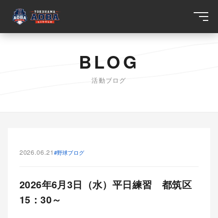
BLOG
活動ブログ
2026.06.21
#野球ブログ
2026年6月3日（水）平日練習 都筑区
15：30～