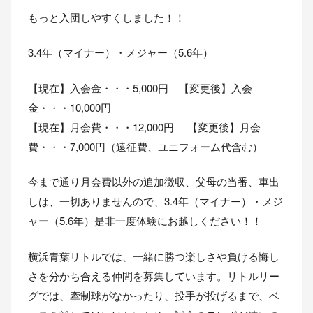
もっと入団しやすくしました！！
3.4年（マイナー）・メジャー（5.6年）
【現在】入会金・・・5,000円 【変更後】入会
金・・・10,000円
【現在】月会費・・・12,000円 【変更後】月会
費・・・7,000円（遠征費、ユニフォーム代含む）
今まで通り月会費以外の追加徴収、父母の当番、車出
しは、一切ありませんので、3.4年（マイナー）・メジ
ャー（5.6年）是非一度体験にお越しください！！
横浜青葉リトルでは、一緒に勝つ楽しさや負ける悔し
さを分かち合える仲間を募集しています。リトルリー
グでは、牽制球がなかったり、投手が投げるまで、ベ