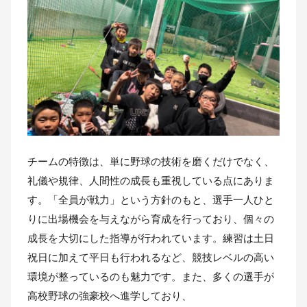
チームの特徴は、単に野球の技術を磨くだけでなく、
礼儀や規律、人間性の成長も重視している点にありま
す。「全員が戦力」という方針のもと、選手一人ひと
りに出場機会を与えながら育成を行っており、個々の
成長を大切にした指導が行われています。練習は土日
祝日に加えて平日も行われるなど、競技レベルの高い
環境が整っているのも魅力です。また、多くの選手が
高校野球の強豪校へ進学しており、