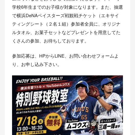
学校6年生までのお子様が対象になります。また、抽選
で横浜DeNAベイスターズ戦観戦チケット（エキサイ
ティングシート（２名１組）参加者全員に、オリジナ
ルタオル、お菓子セットなどプレゼントを用意してた
くさんの参加、お待ちしております。
参加応募は、HPからLINE、お問い合わせフォームよ
り、お申し込み下さい。