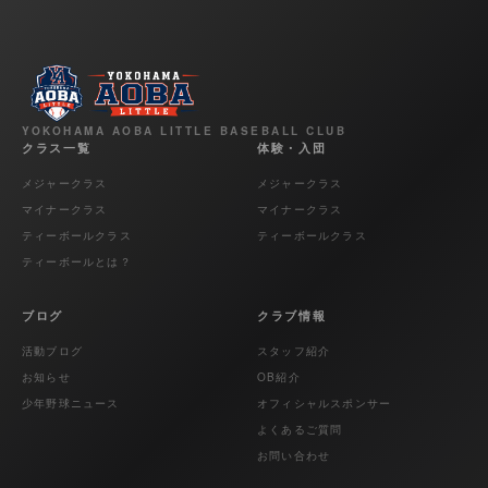
YOKOHAMA AOBA LITTLE BASEBALL CLUB
クラス一覧
体験・入団
メジャークラス
メジャークラス
マイナークラス
マイナークラス
ティーボールクラス
ティーボールクラス
ティーボールとは？
ブログ
クラブ情報
活動ブログ
スタッフ紹介
お知らせ
OB紹介
少年野球ニュース
オフィシャルスポンサー
よくあるご質問
お問い合わせ