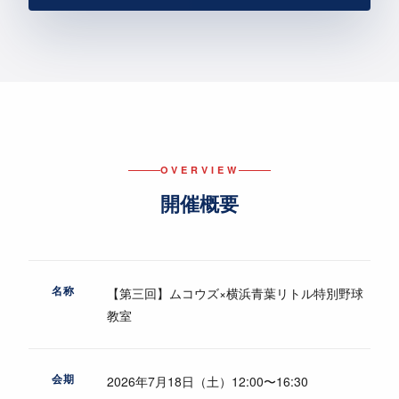
OVERVIEW
開催概要
名称
【第三回】ムコウズ×横浜青葉リトル特別野球
教室
会期
2026年7月18日（土）12:00〜16:30