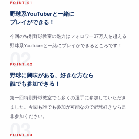
POINT.01
野球系YouTuberと一緒に
プレイができる！
今回の特別野球教室の魅力はフォロワー37万人を超える
野球系YouTuberと一緒にプレイができるところです！
02
POINT.02
野球に興味がある、好きな方なら
誰でも参加できる！
第一回特別野球教室でも多くの選手に参加していただき
ました。今回も誰でも参加が可能なので野球好きなら是
非参加ください。
03
POINT.03