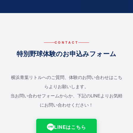
CONTACT
特別野球体験のお申込みフォーム
横浜青葉リトルへのご質問、体験のお問い合わせはこち
らよりお願いします。
当お問い合わせフォームからか、下記のLINEよりお気軽
にお問い合わせください！
LINEはこちら