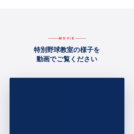
MOVIE
特別野球教室の様子を
動画でご覧ください