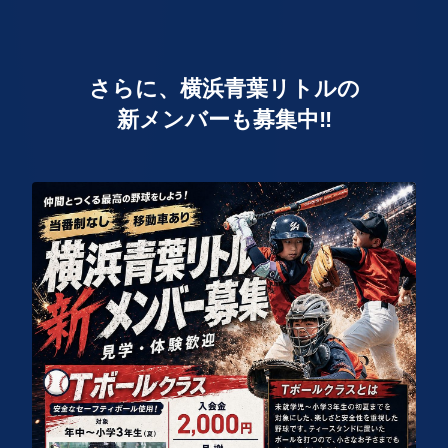
さらに、横浜青葉リトルの
新メンバーも募集中‼