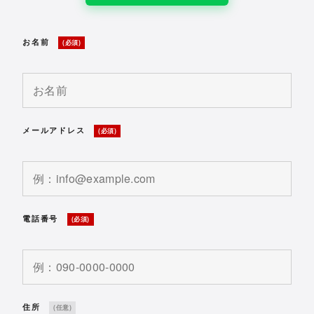
お名前
(必須)
メールアドレス
(必須)
電話番号
(必須)
住所
(任意)