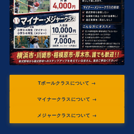
Tボールクラスについて →
マイナークラスについて →
メジャークラスについて →