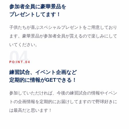
参加者全員に豪華景品を
プレゼントしてます！
子供たちが喜ぶスペシャルプレゼントをご用意しており
ます。豪華景品が参加者全員が貰えるので楽しみにして
いてください。
04
POINT.04
練習試合、イベント企画など
定期的に情報がGETできる！
参加していただければ、今後の練習試合の情報やイベン
トの企画情報を定期的にお届けしてますので野球好きに
は最高だと思います！