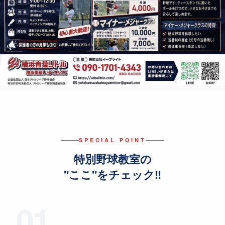
SPECIAL POINT
特別野球教室の
"ここ"をチェック‼
01